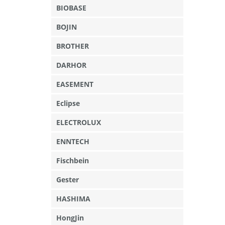
BIOBASE
BOJIN
BROTHER
DARHOR
EASEMENT
Eclipse
ELECTROLUX
ENNTECH
Fischbein
Gester
HASHIMA
HongJin