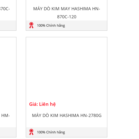
70C-
MÁY DÒ KIM MAY HASHIMA HN-
870C-120
100% Chính hãng
Giá: Liên hệ
 HM-
MÁY DÒ KIM HASHIMA HN-2780G
100% Chính hãng