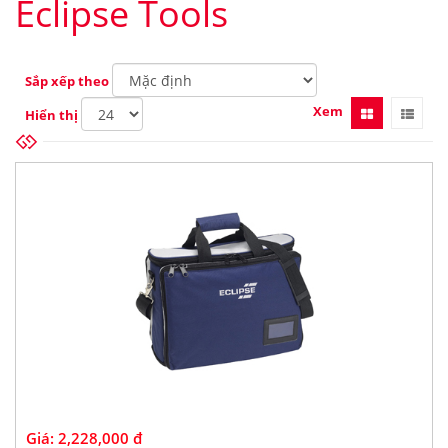
Eclipse Tools
Sắp xếp theo
Xem
Hiển thị
Giá:
2,228,000 đ