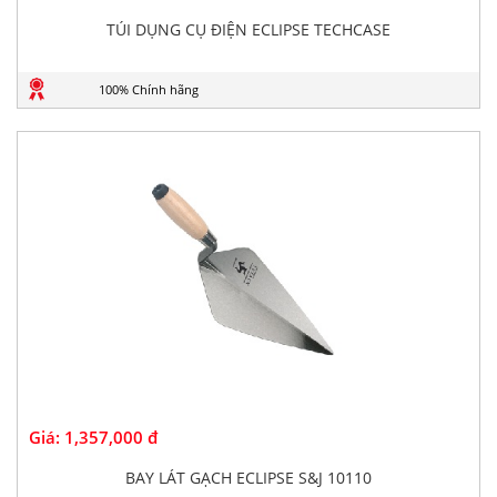
TÚI DỤNG CỤ ĐIỆN ECLIPSE TECHCASE
100% Chính hãng
Giá:
1,357,000 đ
BAY LÁT GẠCH ECLIPSE S&J 10110