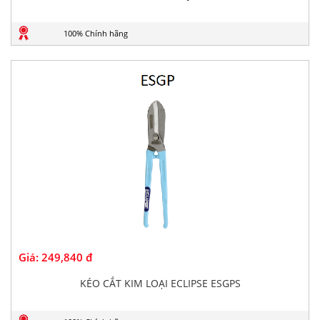
100% Chính hãng
Giá:
249,840 đ
KÉO CẮT KIM LOẠI ECLIPSE ESGPS