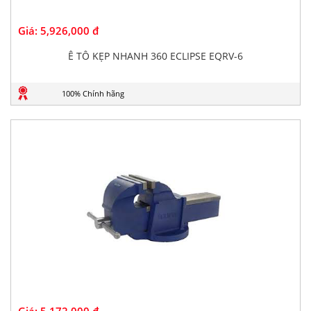
Giá:
5,926,000 đ
Ê TÔ KẸP NHANH 360 ECLIPSE EQRV-6
100% Chính hãng