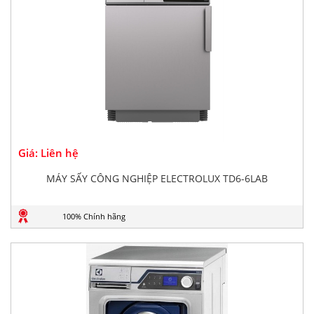
Giá: Liên hệ
MÁY SẤY CÔNG NGHIỆP ELECTROLUX TD6-6LAB
100% Chính hãng