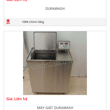
DURAWASH
100% Chính hãng
Giá: Liên hệ
MÁY GIẶT DURAWASH