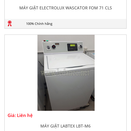
MÁY GIẶT ELECTROLUX WASCATOR FOM 71 CLS
100% Chính hãng
Giá: Liên hệ
MÁY GIẶT LABTEX LBT-M6