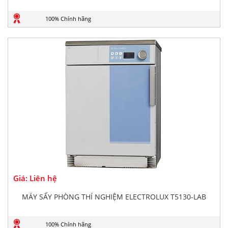
100% Chính hãng
Giá: Liên hệ
MÁY SẤY PHÒNG THÍ NGHIỆM ELECTROLUX T5130-LAB
100% Chính hãng