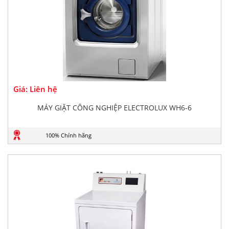
Giá: Liên hệ
MÁY GIẶT CÔNG NGHIỆP ELECTROLUX WH6-6
100% Chính hãng