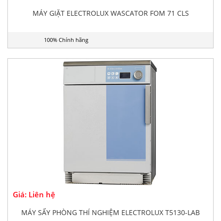
MÁY GIẶT ELECTROLUX WASCATOR FOM 71 CLS
100% Chính hãng
Giá: Liên hệ
MÁY SẤY PHÒNG THÍ NGHIỆM ELECTROLUX T5130-LAB