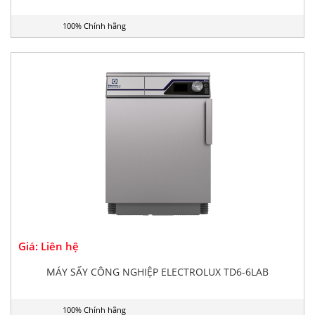
100% Chính hãng
Giá: Liên hệ
MÁY SẤY CÔNG NGHIỆP ELECTROLUX TD6-6LAB
100% Chính hãng