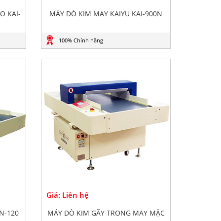
O KAI-
MÁY DÒ KIM MAY KAIYU KAI-900N
100% Chính hãng
Giá: Liên hệ
N-120
MÁY DÒ KIM GÃY TRONG MAY MẶC