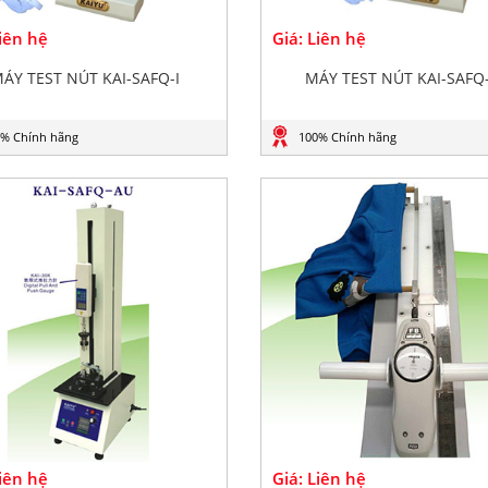
Liên hệ
Giá: Liên hệ
ÁY TEST NÚT KAI-SAFQ-I
MÁY TEST NÚT KAI-SAFQ
% Chính hãng
100% Chính hãng
Liên hệ
Giá: Liên hệ