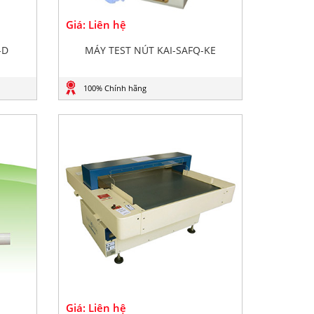
Giá: Liên hệ
-D
MÁY TEST NÚT KAI-SAFQ-KE
100% Chính hãng
Giá: Liên hệ