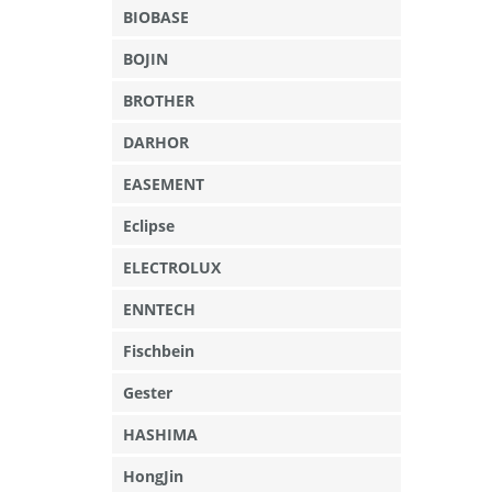
BIOBASE
BOJIN
BROTHER
DARHOR
EASEMENT
Eclipse
ELECTROLUX
ENNTECH
Fischbein
Gester
HASHIMA
HongJin