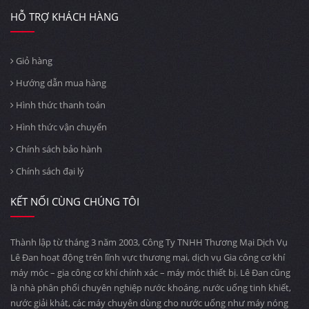
HỖ TRỢ KHÁCH HÀNG
Giỏ hàng
Hướng dẫn mua hàng
Hình thức thanh toán
Hình thức vận chuyển
Chính sách bảo hành
Chính sách đại lý
KẾT NỐI CÙNG CHÚNG TÔI
Thành lập từ tháng 3 năm 2003, Công Ty TNHH Thương Mại Dịch Vụ
Lê Đan hoạt động trên lĩnh vực thương mại, dịch vụ Gia công cơ khí
máy móc – gia công cơ khí chính xác – máy móc thiết bị. Lê Đan cũng
là nhà phân phối chuyên nghiệp nước khoáng, nước uống tinh khiết,
nước giải khát, các máy chuyên dùng cho nước uống như máy nóng