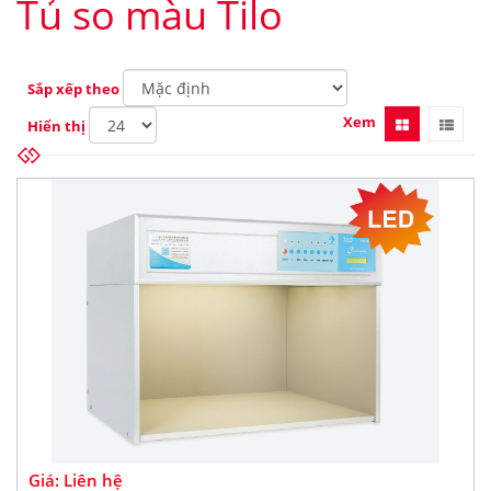
Tủ so màu Tilo
Sắp xếp theo
Xem
Hiển thị
Giá: Liên hệ