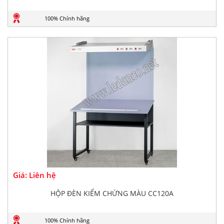
100% Chính hãng
Giá: Liên hệ
HỘP ĐÈN KIỂM CHỨNG MÀU CC120A
100% Chính hãng