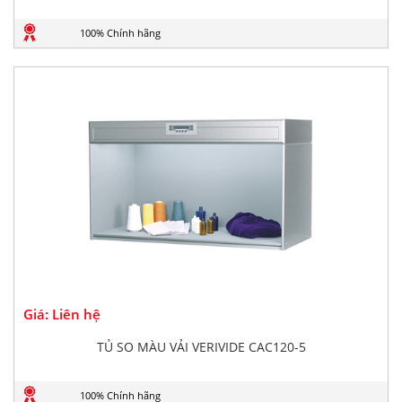
100% Chính hãng
Giá: Liên hệ
TỦ SO MÀU VẢI VERIVIDE CAC120-5
100% Chính hãng