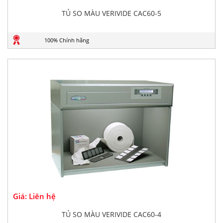
TỦ SO MÀU VERIVIDE CAC60-5
100% Chính hãng
Giá: Liên hệ
TỦ SO MÀU VERIVIDE CAC60-4