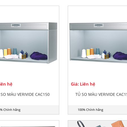
Liên hệ
Giá: Liên hệ
 SO MÀU VERIVIDE CAC150
TỦ SO MÀU VERIVIDE CAC1
% Chính hãng
100% Chính hãng