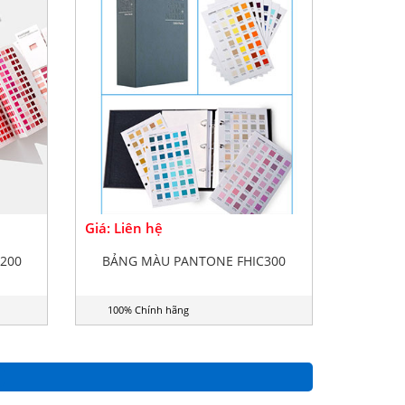
Giá: Liên hệ
200
BẢNG MÀU PANTONE FHIC300
100% Chính hãng