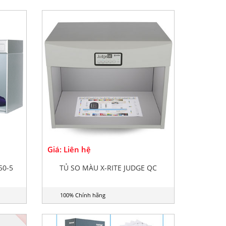
Giá: Liên hệ
50-5
TỦ SO MÀU X-RITE JUDGE QC
100% Chính hãng