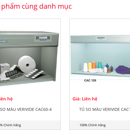
 phẩm cùng danh mục
Liên hệ
Giá: Liên hệ
 SO MÀU VERIVIDE CAC60-4
TỦ SO MÀU VERIVIDE CAC
% Chính hãng
100% Chính hãng