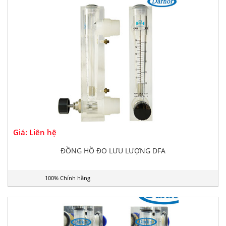
Giá: Liên hệ
ĐỒNG HỒ ĐO LƯU LƯỢNG DFA
100% Chính hãng