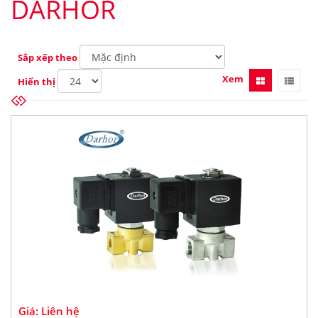
DARHOR
Sắp xếp theo
Xem
Hiển thị
Giá: Liên hệ