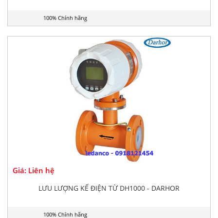
100% Chính hãng
Giá: Liên hệ
LƯU LƯỢNG KẾ ĐIỆN TỪ DH1000 - DARHOR
100% Chính hãng