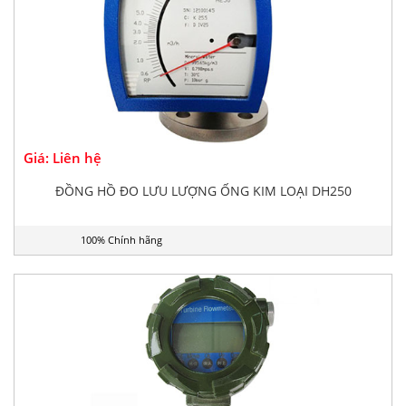
Giá: Liên hệ
ĐỒNG HỒ ĐO LƯU LƯỢNG ỐNG KIM LOẠI DH250
100% Chính hãng