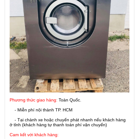
Phương thức giao hàng:
Toàn Quốc.
- Miễn phí nội thành TP. HCM
- Tại chành xe hoặc chuyển phát nhanh nếu khách hàng
ở tỉnh (khách hàng tự thanh toán phí vận chuyển)
Cam kết với khách hàng: