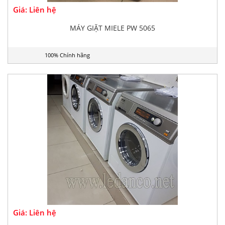
Giá: Liên hệ
MÁY GIẶT MIELE PW 5065
100% Chính hãng
Giá: Liên hệ