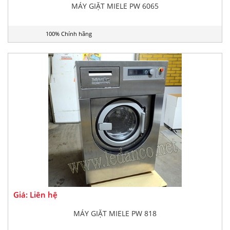
MÁY GIẶT MIELE PW 6065
100% Chính hãng
Giá: Liên hệ
MÁY GIẶT MIELE PW 818