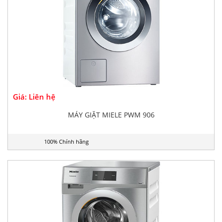
Giá: Liên hệ
MÁY GIẶT MIELE PWM 906
100% Chính hãng