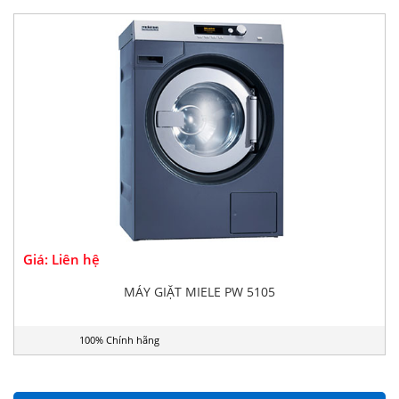
Giá: Liên hệ
MÁY GIẶT MIELE PW 5105
100% Chính hãng