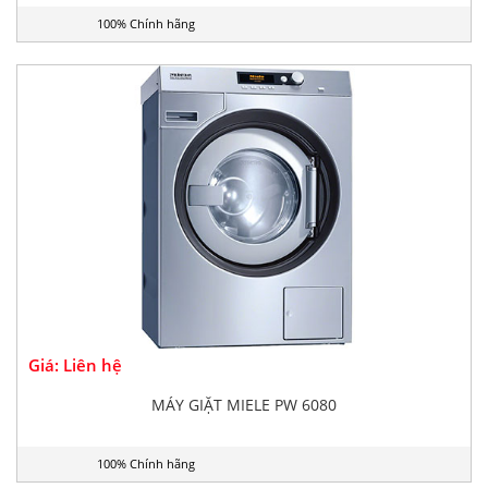
100% Chính hãng
Giá: Liên hệ
MÁY GIẶT MIELE PW 6080
100% Chính hãng