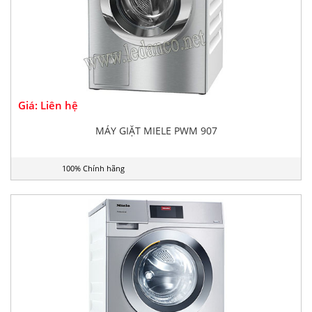
Giá: Liên hệ
MÁY GIẶT MIELE PWM 907
100% Chính hãng