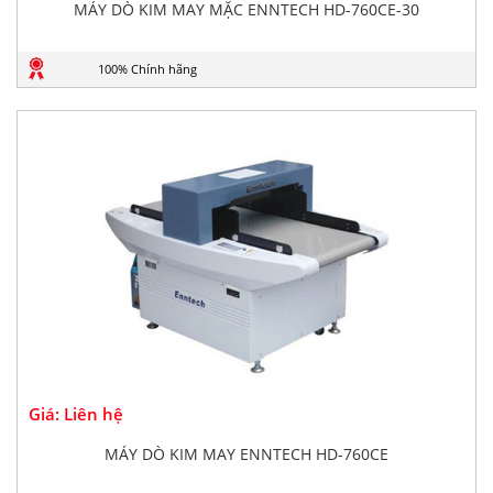
MÁY DÒ KIM MAY MẶC ENNTECH HD-760CE-30
100% Chính hãng
Giá: Liên hệ
MÁY DÒ KIM MAY ENNTECH HD-760CE