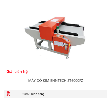
Giá: Liên hệ
MÁY DÒ KIM ENNTECH ST6000FZ
100% Chính hãng