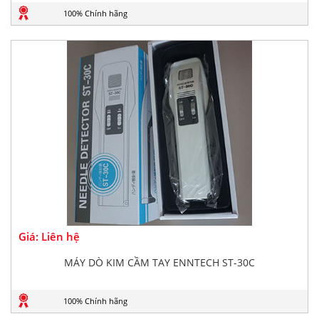
100% Chính hãng
Giá: Liên hệ
MÁY DÒ KIM CẦM TAY ENNTECH ST-30C
100% Chính hãng