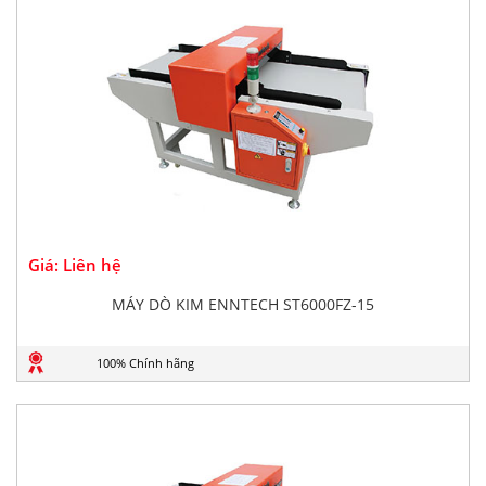
Giá: Liên hệ
MÁY DÒ KIM ENNTECH ST6000FZ-15
100% Chính hãng