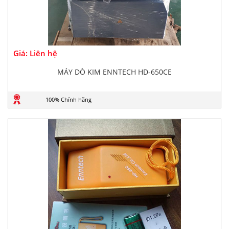
Giá: Liên hệ
MÁY DÒ KIM ENNTECH HD-650CE
100% Chính hãng