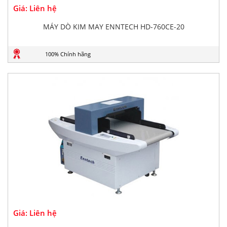
Giá: Liên hệ
MÁY DÒ KIM MAY ENNTECH HD-760CE-20
100% Chính hãng
Giá: Liên hệ