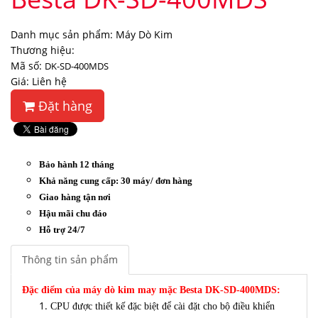
Danh mục sản phẩm: Máy Dò Kim
Thương hiệu:
Mã số:
DK-SD-400MDS
Giá: Liên hệ
Đặt hàng
Bảo hành 12 tháng
Khả năng cung cấp: 30 máy/ đơn hàng
Giao hàng tận nơi
Hậu mãi chu đáo
Hỗ trợ 24/7
Thông tin sản phẩm
Đặc điểm của máy dò kim may mặc Besta DK-SD-400MDS:
CPU được thiết kế đặc biệt để cài đặt cho bộ điều khiển