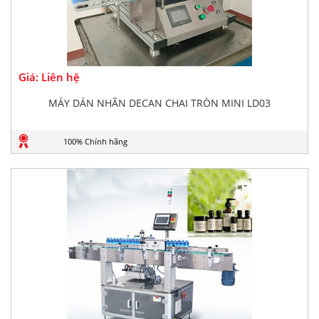
Giá: Liên hệ
MÁY DÁN NHÃN DECAN CHAI TRÒN MINI LD03
100% Chính hãng