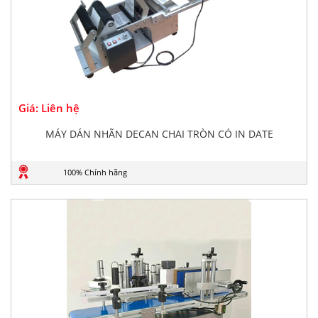
Giá: Liên hệ
MÁY DÁN NHÃN DECAN CHAI TRÒN CÓ IN DATE
100% Chính hãng