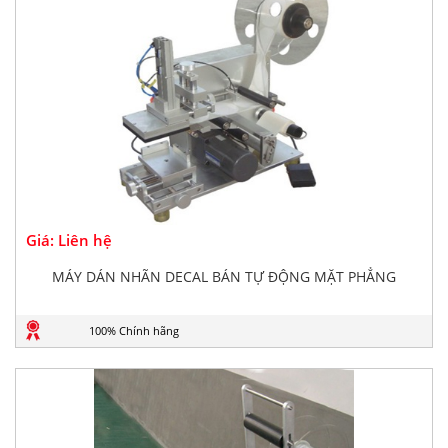
Giá: Liên hệ
MÁY DÁN NHÃN DECAL BÁN TỰ ĐỘNG MẶT PHẲNG
100% Chính hãng