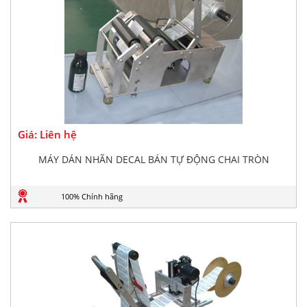
Giá: Liên hệ
MÁY DÁN NHÃN DECAL BÁN TỰ ĐỘNG CHAI TRÒN
100% Chính hãng