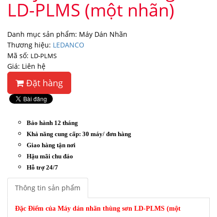
LD-PLMS (một nhãn)
Danh mục sản phẩm: Máy Dán Nhãn
Thương hiệu:
LEDANCO
Mã số:
LD-PLMS
Giá: Liên hệ
Đặt hàng
Bảo hành 12 tháng
Khả năng cung cấp: 30 máy/ đơn hàng
Giao hàng tận nơi
Hậu mãi chu đáo
Hỗ trợ 24/7
Thông tin sản phẩm
Đặc Điểm của Máy dán nhãn thùng sơn LD-PLMS (một