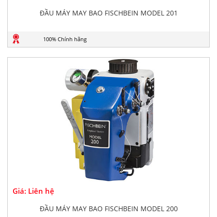
ĐẦU MÁY MAY BAO FISCHBEIN MODEL 201
100% Chính hãng
Giá: Liên hệ
ĐẦU MÁY MAY BAO FISCHBEIN MODEL 200