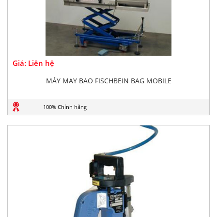
Giá: Liên hệ
MÁY MAY BAO FISCHBEIN BAG MOBILE
100% Chính hãng