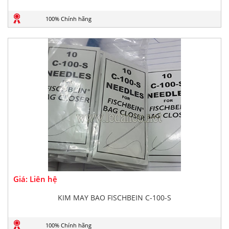
100% Chính hãng
Giá: Liên hệ
KIM MAY BAO FISCHBEIN C-100-S
100% Chính hãng