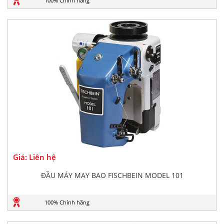
100% Chính hãng
Giá: Liên hệ
ĐẦU MÁY MAY BAO FISCHBEIN MODEL 101
100% Chính hãng