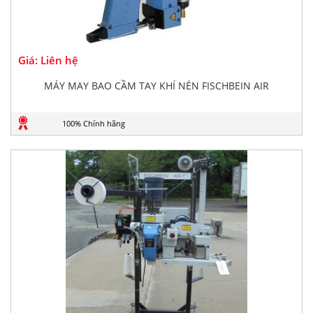
Giá: Liên hệ
MÁY MAY BAO CẦM TAY KHÍ NÉN FISCHBEIN AIR
100% Chính hãng