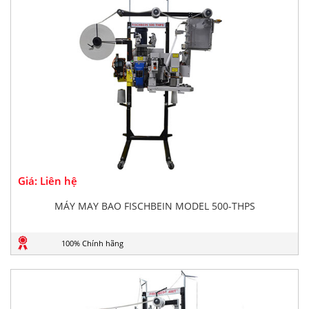
Giá: Liên hệ
MÁY MAY BAO FISCHBEIN MODEL 500-THPS
100% Chính hãng