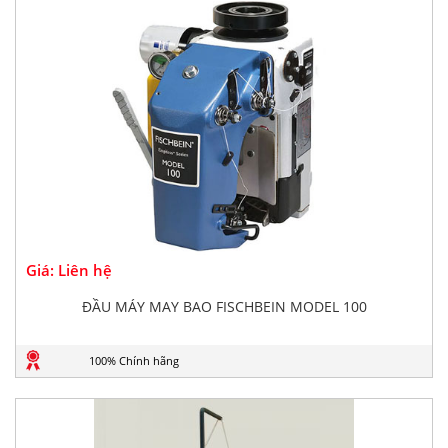
Giá: Liên hệ
ĐẦU MÁY MAY BAO FISCHBEIN MODEL 100
100% Chính hãng