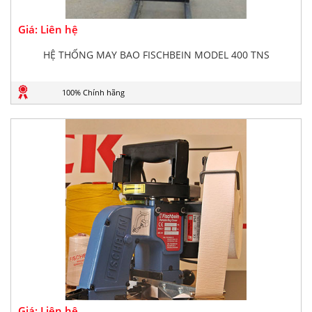
Giá: Liên hệ
HỆ THỐNG MAY BAO FISCHBEIN MODEL 400 TNS
100% Chính hãng
Giá: Liên hệ