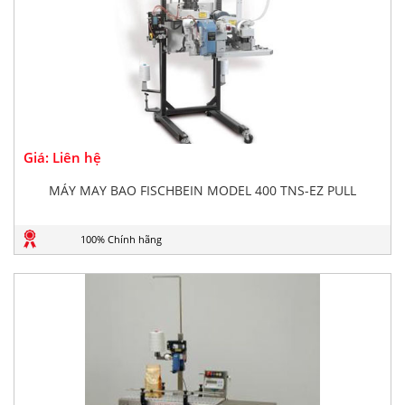
Giá: Liên hệ
MÁY MAY BAO FISCHBEIN MODEL 400 TNS-EZ PULL
100% Chính hãng