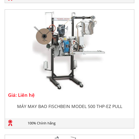
Giá: Liên hệ
MÁY MAY BAO FISCHBEIN MODEL 500 THP-EZ PULL
100% Chính hãng