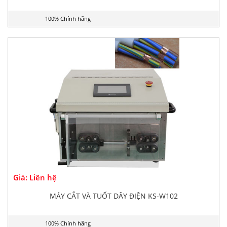
100% Chính hãng
Giá: Liên hệ
MÁY CẮT VÀ TUỐT DÂY ĐIỆN KS-W102
100% Chính hãng