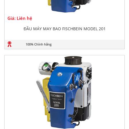
Giá: Liên hệ
ĐẦU MÁY MAY BAO FISCHBEIN MODEL 201
100% Chính hãng