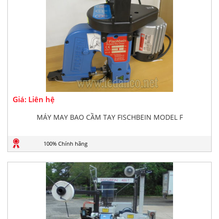
Giá: Liên hệ
MÁY MAY BAO CẦM TAY FISCHBEIN MODEL F
100% Chính hãng