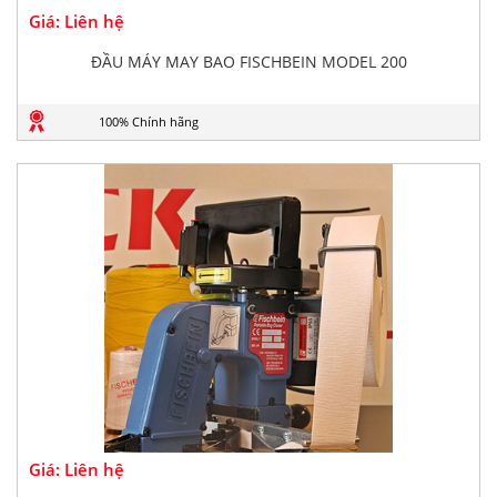
Giá: Liên hệ
ĐẦU MÁY MAY BAO FISCHBEIN MODEL 200
100% Chính hãng
Giá: Liên hệ