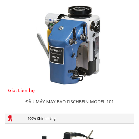
Giá: Liên hệ
ĐẦU MÁY MAY BAO FISCHBEIN MODEL 101
100% Chính hãng