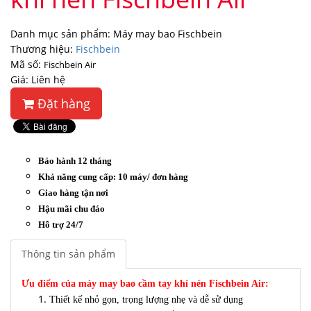
Danh mục sản phẩm: Máy may bao Fischbein
Thương hiệu:
Fischbein
Mã số:
Fischbein Air
Giá: Liên hệ
Đặt hàng
Bảo hành 12 tháng
Khả năng cung cấp: 10 máy/ đơn hàng
Giao hàng tận nơi
Hậu mãi chu đáo
Hỗ trợ 24/7
Thông tin sản phẩm
Ưu điểm của máy may bao cầm tay khí nén Fischbein Air:
Thiết kế nhỏ gọn, trọng lượng nhẹ và dễ sử dụng