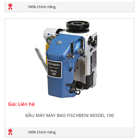
100% Chính hãng
Giá: Liên hệ
ĐẦU MÁY MAY BAO FISCHBEIN MODEL 100
100% Chính hãng