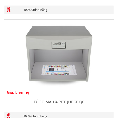
100% Chính hãng
Giá: Liên hệ
TỦ SO MÀU X-RITE JUDGE QC
100% Chính hãng