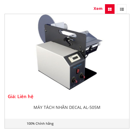
Xem
Giá: Liên hệ
MÁY TÁCH NHÃN DECAL AL-505M
100% Chính hãng