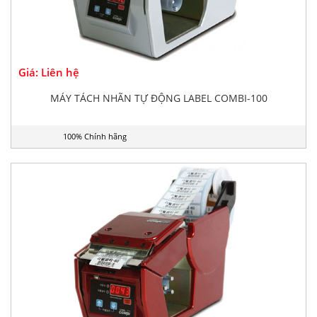
Giá: Liên hệ
MÁY TÁCH NHÃN TỰ ĐỘNG LABEL COMBI-100
100% Chính hãng