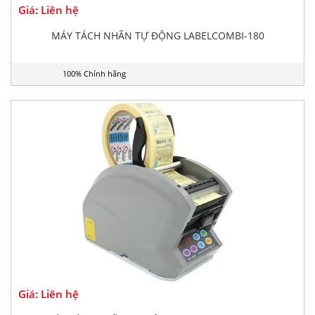
Giá: Liên hệ
MÁY TÁCH NHÃN TỰ ĐỘNG LABELCOMBI-180
100% Chính hãng
Giá: Liên hệ