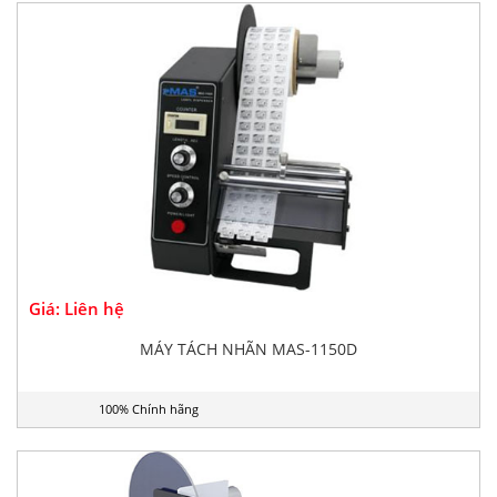
Giá: Liên hệ
MÁY TÁCH NHÃN MAS-1150D
100% Chính hãng