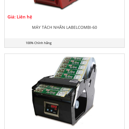
Giá: Liên hệ
MÁY TÁCH NHÃN LABELCOMBI-60
100% Chính hãng