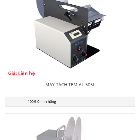
Giá: Liên hệ
MÁY TÁCH TEM AL-505L
100% Chính hãng