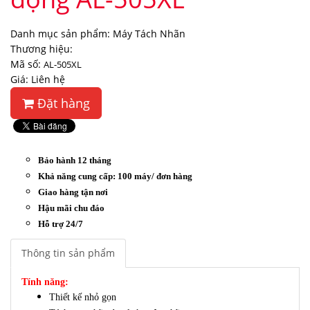
Danh mục sản phẩm: Máy Tách Nhãn
Thương hiệu:
Mã số:
AL-505XL
Giá: Liên hệ
Đặt hàng
Bảo hành 12 tháng
Khả năng cung cấp: 100 máy/ đơn hàng
Giao hàng tận nơi
Hậu mãi chu đáo
Hỗ trợ 24/7
Thông tin sản phẩm
Tính năng:
Thiết kế nhỏ gọn