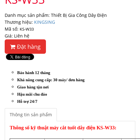
Danh mục sản phẩm: Thiết Bị Gia Công Dây Điện
Thương hiệu:
KINGSING
Mã số:
KS-W33
Giá: Liên hệ
Đặt hàng
Bảo hành 12 tháng
Khả năng cung cấp: 30 máy/ đơn hàng
Giao hàng tận nơi
Hậu mãi chu đáo
Hỗ trợ 24/7
Thông tin sản phẩm
Thông số kỹ thuật máy cắt tuốt dây điện KS-W33: