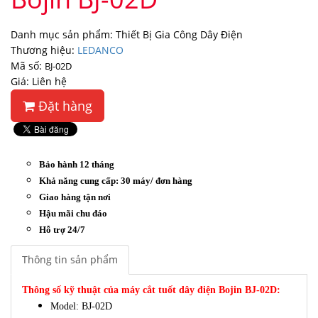
Danh mục sản phẩm: Thiết Bị Gia Công Dây Điện
Thương hiệu:
LEDANCO
Mã số:
BJ-02D
Giá: Liên hệ
Đặt hàng
Bảo hành 12 tháng
Khả năng cung cấp: 30 máy/ đơn hàng
Giao hàng tận nơi
Hậu mãi chu đáo
Hỗ trợ 24/7
Thông tin sản phẩm
Thông số kỹ thuật của máy cắt tuốt dây điện Bojin BJ-02D:
Model: BJ-02D