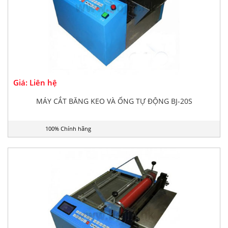
Giá: Liên hệ
MÁY CẮT BĂNG KEO VÀ ỐNG TỰ ĐỘNG BJ-20S
100% Chính hãng