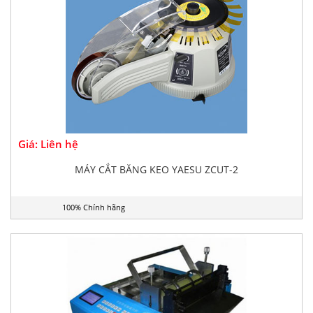
Giá: Liên hệ
MÁY CẮT BĂNG KEO YAESU ZCUT-2
100% Chính hãng