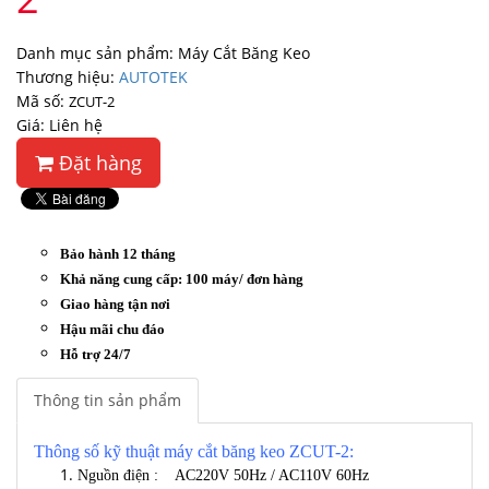
Danh mục sản phẩm: Máy Cắt Băng Keo
Thương hiệu:
AUTOTEK
Mã số:
ZCUT-2
Giá: Liên hệ
Đặt hàng
Bảo hành 12 tháng
Khả năng cung cấp: 100 máy/ đơn hàng
Giao hàng tận nơi
Hậu mãi chu đáo
Hỗ trợ 24/7
Thông tin sản phẩm
Thông số kỹ thuật máy cắt băng keo ZCUT-2:
Nguồn điện : AC220V 50Hz / AC110V 60Hz