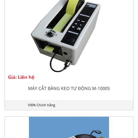
Giá: Liên hệ
MÁY CẮT BĂNG KEO TỰ ĐỘNG M-1000S
100% Chính hãng