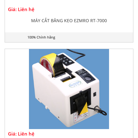
Giá: Liên hệ
MÁY CẮT BĂNG KEO EZMRO RT-7000
100% Chính hãng
Giá: Liên hệ