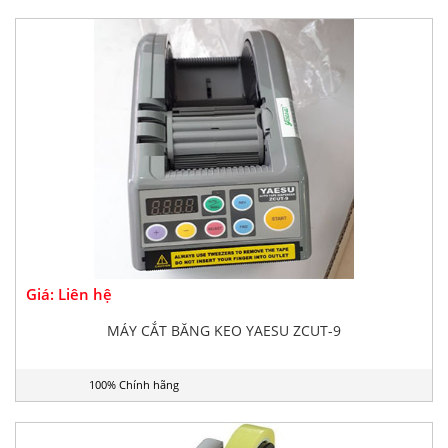
Giá: Liên hệ
MÁY CẮT BĂNG KEO YAESU ZCUT-9
100% Chính hãng