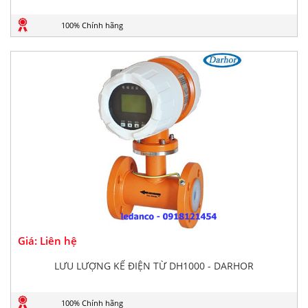
100% Chính hãng
Giá: Liên hệ
LƯU LƯỢNG KẾ ĐIỆN TỪ DH1000 - DARHOR
100% Chính hãng