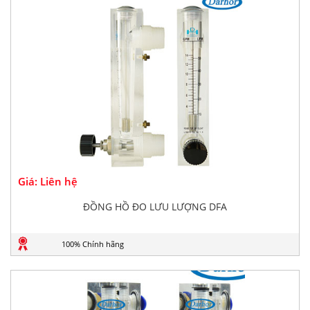
Giá: Liên hệ
ĐỒNG HỒ ĐO LƯU LƯỢNG DFA
100% Chính hãng