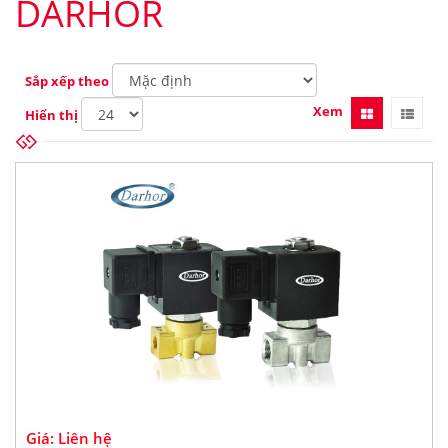
DARHOR
Sắp xếp theo
Xem
Hiển thị
Giá: Liên hệ